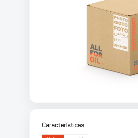
Características