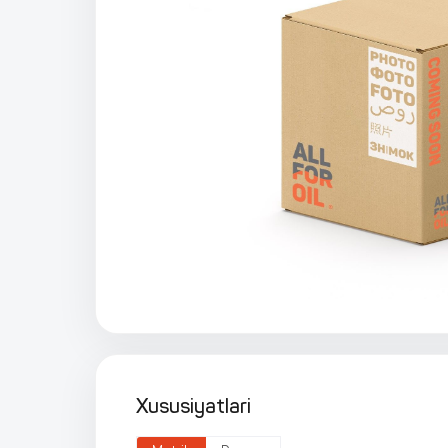
Xususiyatlari